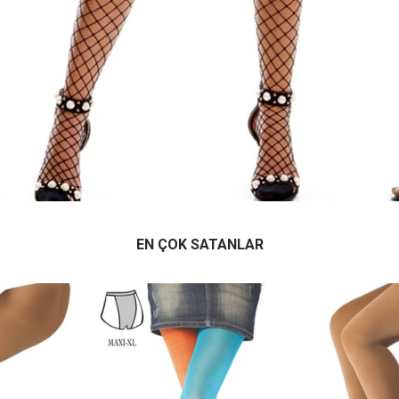
EN ÇOK SATANLAR